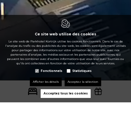
Ce site web utilise des cookies
Le site web de Parkhotel Kortrijk utilise les cookies fonctionnels. Dans le cas de
l'analyse du trafic ou des publicités du site web, les cookies sont également utilisés
pour partager des informations sur votre utilisation de notre site, avec nos
partenaires d'analyse, les médias sociaux et les partenaires publicitaires, qui
peuvent les combiner avec d'autres informations que vous leur avez fournies ou
qu'ils ont collectées en fonction de votre utilisation de leurs services.
Fonctionnels
Statistiques
Asian-Italian Fusion
Afficher les détails
Acceptez la sélection
Acceptez tous les cookies
Asian-Italian Fusion