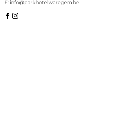
E:
info@parkhotelwaregem.be